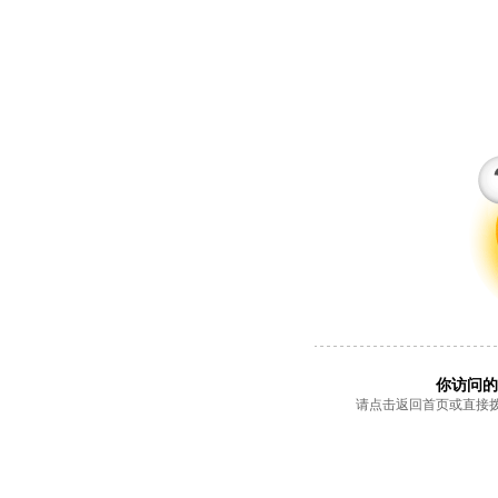
你访问的
请点击返回首页或直接